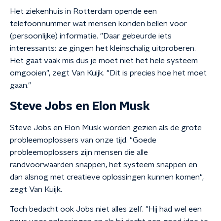
Het ziekenhuis in Rotterdam opende een
telefoonnummer wat mensen konden bellen voor
(persoonlijke) informatie. "Daar gebeurde iets
interessants: ze gingen het kleinschalig uitproberen.
Het gaat vaak mis dus je moet niet het hele systeem
omgooien", zegt Van Kuijk. "Dit is precies hoe het moet
gaan."
Steve Jobs en Elon Musk
Steve Jobs en Elon Musk worden gezien als de grote
probleemoplossers van onze tijd. "Goede
probleemoplossers zijn mensen die alle
randvoorwaarden snappen, het systeem snappen en
dan alsnog met creatieve oplossingen kunnen komen",
zegt Van Kuijk.
Toch bedacht ook Jobs niet alles zelf. "Hij had wel een