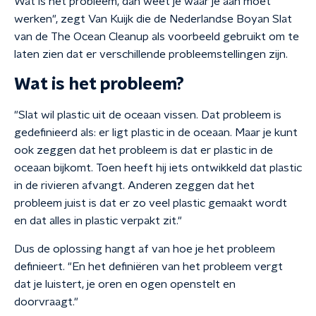
Wat is het probleem, dan weet je waar je aan moet
werken", zegt Van Kuijk die de Nederlandse Boyan Slat
van de The Ocean Cleanup als voorbeeld gebruikt om te
laten zien dat er verschillende probleemstellingen zijn.
Wat is het probleem?
"Slat wil plastic uit de oceaan vissen. Dat probleem is
gedefinieerd als: er ligt plastic in de oceaan. Maar je kunt
ook zeggen dat het probleem is dat er plastic in de
oceaan bijkomt. Toen heeft hij iets ontwikkeld dat plastic
in de rivieren afvangt. Anderen zeggen dat het
probleem juist is dat er zo veel plastic gemaakt wordt
en dat alles in plastic verpakt zit."
Dus de oplossing hangt af van hoe je het probleem
definieert. "En het definiëren van het probleem vergt
dat je luistert, je oren en ogen openstelt en
doorvraagt."