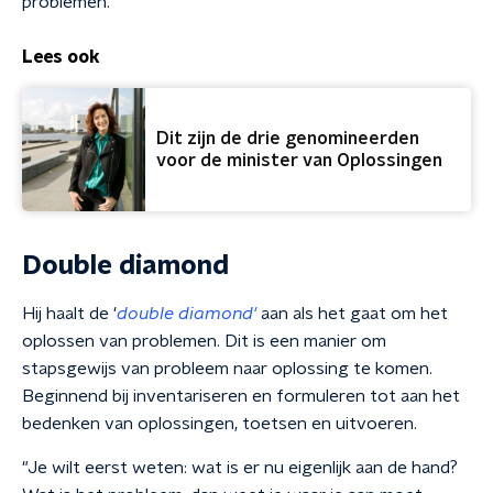
problemen.
Lees ook
Dit zijn de drie genomineerden
voor de minister van Oplossingen
Double diamond
Hij haalt de '
double diamond'
aan als het gaat om het
oplossen van problemen. Dit is een manier om
stapsgewijs van probleem naar oplossing te komen.
Beginnend bij inventariseren en formuleren tot aan het
bedenken van oplossingen, toetsen en uitvoeren.
"Je wilt eerst weten: wat is er nu eigenlijk aan de hand?