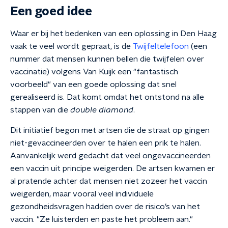
Een goed idee
Waar er bij het bedenken van een oplossing in Den Haag
vaak te veel wordt gepraat, is de
Twijfeltelefoon
(een
nummer dat mensen kunnen bellen die twijfelen over
vaccinatie) volgens Van Kuijk een "fantastisch
voorbeeld" van een goede oplossing dat snel
gerealiseerd is. Dat komt omdat het ontstond na alle
stappen van die
double diamond
.
Dit initiatief begon met artsen die de straat op gingen
niet-gevaccineerden over te halen een prik te halen.
Aanvankelijk werd gedacht dat veel ongevaccineerden
een vaccin uit principe weigerden. De artsen kwamen er
al pratende achter dat mensen niet zozeer het vaccin
weigerden, maar vooral veel individuele
gezondheidsvragen hadden over de risico’s van het
vaccin. "Ze luisterden en paste het probleem aan."