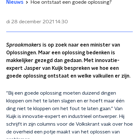
Nieuws
Hoe ontstaat een goede oplossing?
di 28 december 2021
14:30
Spraakmakers
is op zoek naar een minister van
Oplossingen. Maar een oplossing bedenken is
makkelijker gezegd dan gedaan. Met innovatie-
expert Jasper van Kuijk bespreken we hoe een
goede oplossing ontstaat en welke valkuilen er zijn.
"Bij een goede oplossing moeten duizend dingen
kloppen om het te laten slagen en er hoeft maar één
ding niet te kloppen om het fout te laten gaan." Van
Kuijk is innovatie-expert en industrieel ontwerper. Hij
schrijft in zijn columns voor de Volkskrant vaak over hoe
de overheid een potje maakt van het oplossen van