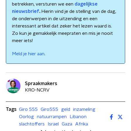
betrekken, versturen we een
dagelijkse
nieuwsbrief
.
Hierin vind je de stelling van de dag,
de onderwerpen in de uitzending en een
interessant artikel dat zeker het lezen waard is.
Zo kun je gemakkelijk meepraten en mis je nooit
meer iets!
Meld je hier aan
.
Spraakmakers
KRO-NCRV
Tags
Giro 555
Giro555
geld
inzameling
Oorlog
natuurrampen
Libanon
slachtoffers
Israel
Gaza
Afrika