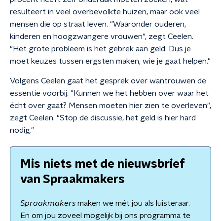
resulteert in veel overbevolkte huizen, maar ook veel
mensen die op straat leven. "Waaronder ouderen,
kinderen en hoogzwangere vrouwen", zegt Ceelen.
"Het grote probleem is het gebrek aan geld. Dus je
moet keuzes tussen ergsten maken, wie je gaat helpen."
Volgens Ceelen gaat het gesprek over wantrouwen de
essentie voorbij. "Kunnen we het hebben over waar het
écht over gaat? Mensen moeten hier zien te overleven",
zegt Ceelen. "Stop de discussie, het geld is hier hard
nodig."
Mis niets met de nieuwsbrief
van Spraakmakers
Spraakmakers
maken we mét jou als luisteraar.
En om jou zoveel mogelijk bij ons programma te