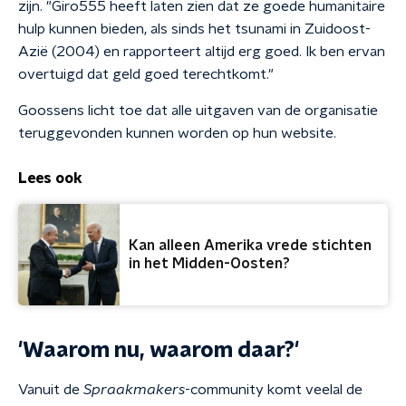
zijn. "Giro555 heeft laten zien dat ze goede humanitaire
hulp kunnen bieden, als sinds het tsunami in Zuidoost-
Azië (2004) en rapporteert altijd erg goed. Ik ben ervan
overtuigd dat geld goed terechtkomt."
Goossens licht toe dat alle uitgaven van de organisatie
teruggevonden kunnen worden op hun website.
Lees ook
Kan alleen Amerika vrede stichten
in het Midden-Oosten?
'Waarom nu, waarom daar?'
Vanuit de
Spraakmakers
-community komt veelal de