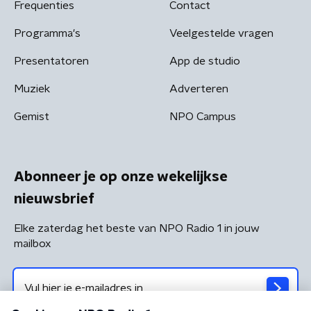
Frequenties
Contact
Programma's
Veelgestelde vragen
Presentatoren
App de studio
Muziek
Adverteren
Gemist
NPO Campus
Abonneer je op onze wekelijkse
nieuwsbrief
Elke zaterdag het beste van NPO Radio 1 in jouw
mailbox