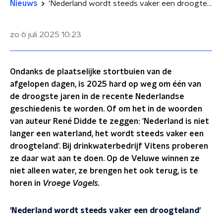
Nieuws
'Nederland wordt steeds vaker een droogteland'
zo 6 juli 2025
10:23
Ondanks de plaatselijke stortbuien van de
afgelopen dagen, is 2025 hard op weg om één van
de droogste jaren in de recente Nederlandse
geschiedenis te worden. Of om het in de woorden
van auteur René Didde te zeggen: 'Nederland is niet
langer een waterland, het wordt steeds vaker een
droogteland'. Bij drinkwaterbedrijf Vitens proberen
ze daar wat aan te doen. Op de Veluwe winnen ze
niet alleen water, ze brengen het ook terug, is te
horen in
Vroege Vogels.
'Nederland wordt steeds vaker een droogteland'