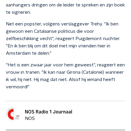
aanhangers dringen om de leider te spreken en zijn boek
te signeren.
Net een popster, volgens verslaggever Trehy. "Ik ben
gewoon een Catalaanse politicus die voor
zelfbeschikking vecht", reageert Puigdemont nuchter.
"En ik ben blij om dit doel met mijn vrienden hier in
Amsterdam te delen."
"Het is een zwaar jaar voor hem geweest", reageert een
vrouw in tranen. "Ik kan naar Girona (Catalonië) wanneer
ik wil, hij niet. Hij mag dat niet. Alsof hij iemand heeft
vermoord!"
NOS Radio 1 Journaal
NOS