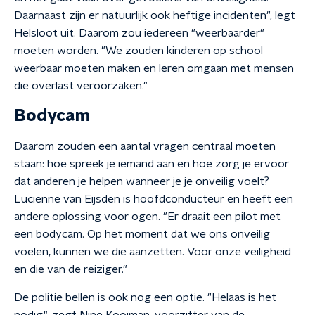
Daarnaast zijn er natuurlijk ook heftige incidenten", legt
Helsloot uit. Daarom zou iedereen "weerbaarder"
moeten worden. "We zouden kinderen op school
weerbaar moeten maken en leren omgaan met mensen
die overlast veroorzaken."
Bodycam
Daarom zouden een aantal vragen centraal moeten
staan: hoe spreek je iemand aan en hoe zorg je ervoor
dat anderen je helpen wanneer je je onveilig voelt?
Lucienne van Eijsden is hoofdconducteur en heeft een
andere oplossing voor ogen. "Er draait een pilot met
een bodycam. Op het moment dat we ons onveilig
voelen, kunnen we die aanzetten. Voor onze veiligheid
en die van de reiziger."
De politie bellen is ook nog een optie. "Helaas is het