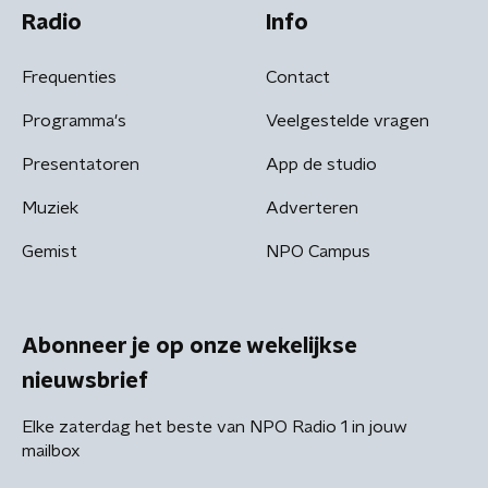
Radio
Info
Frequenties
Contact
Programma's
Veelgestelde vragen
Presentatoren
App de studio
Muziek
Adverteren
Gemist
NPO Campus
Abonneer je op onze wekelijkse
nieuwsbrief
Elke zaterdag het beste van NPO Radio 1 in jouw
mailbox