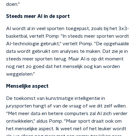
doen."
Steeds meer AI in de sport
AI wordt al in veel sporten toegepast, zoals bij het 3x3-
basketbal, vertelt Pomp: "In steeds meer sporten wordt
AI-technologie gebruikt," vertelt Pomp. "De opgehaalde
data wordt gebruikt om analyses te maken. Dat zie je in
steeds meer sporten terug. Maar AI is op dit moment
nog niet zo goed dat het menselijk oog kan worden
weggelaten."
Menselijke aspect
De toekomst van kunstmatige intelligentie in
jurysporten hangt af van de vraag of we dit zelf willen.
"Met meer data en betere computers zal AI zich verder
ontwikkelen," aldus Pomp. "Maar sport draait ook om
het menselijke aspect. Ik weet niet of het leuker wordt