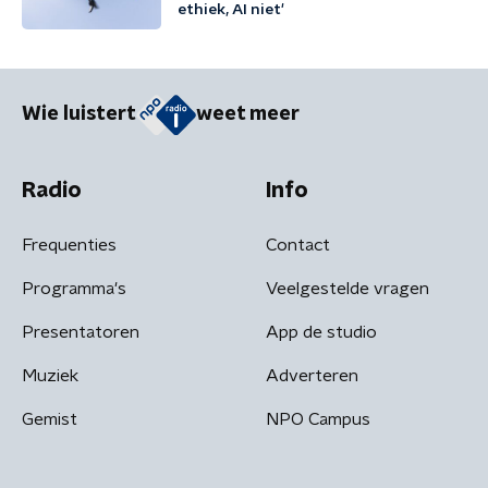
ethiek, AI niet'
Wie luistert
weet meer
Radio
Info
Frequenties
Contact
Programma's
Veelgestelde vragen
Presentatoren
App de studio
Muziek
Adverteren
Gemist
NPO Campus