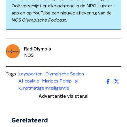
Ook verschijnt er elke ochtend in de NPO Luister-
app en op YouTube een nieuwe aflevering van de
NOS Olympische Podcast.
RadiOlympia
NOS
Tags
jurysporten
Olympische Spelen
AI-coalitie
Marloes Pomp
ai
kunstmatige intelligentie
Advertentie via ster.nl
Gerelateerd