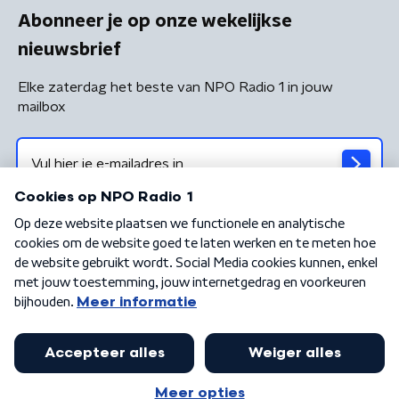
Abonneer je op onze wekelijkse
nieuwsbrief
Elke zaterdag het beste van NPO Radio 1 in jouw
mailbox
Algemene voorwaarden
Privacybeleid
Cookiebeleid