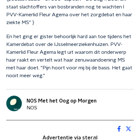
staat slachtoffers van bosbranden nog te wachten l
PVV-Kamerlid Fleur Agema over het zorgdebat en haar
ziekte MS" }
En het ging er gister behoorlijk hard aan toe tijdens het
Kamerdebat over de IJsselmeerziekenhuizen. PVV-
Kamerlid Fleur Agema legt uit waarom dit onderwerp
haar raakt en vertelt wat haar zenuwaandoening MS
met haar doet. "Pijn hoort voor mij bij de basis. Het gaat
nooit meer weg."
NOS Met het Oog op Morgen
NOS
Advertentie via ster.nl