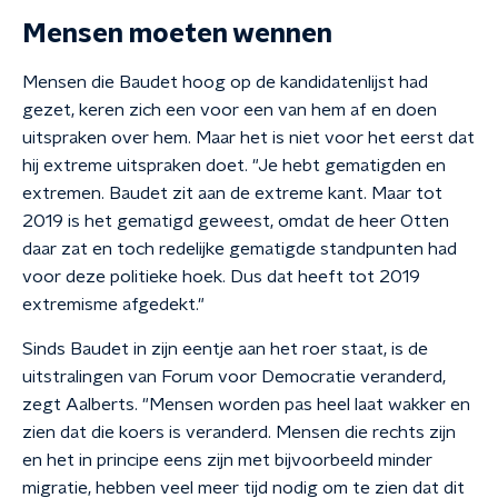
Mensen moeten wennen
Mensen die Baudet hoog op de kandidatenlijst had
gezet, keren zich een voor een van hem af en doen
uitspraken over hem. Maar het is niet voor het eerst dat
hij extreme uitspraken doet. "Je hebt gematigden en
extremen. Baudet zit aan de extreme kant. Maar tot
2019 is het gematigd geweest, omdat de heer Otten
daar zat en toch redelijke gematigde standpunten had
voor deze politieke hoek. Dus dat heeft tot 2019
extremisme afgedekt."
Sinds Baudet in zijn eentje aan het roer staat, is de
uitstralingen van Forum voor Democratie veranderd,
zegt Aalberts. "Mensen worden pas heel laat wakker en
zien dat die koers is veranderd. Mensen die rechts zijn
en het in principe eens zijn met bijvoorbeeld minder
migratie, hebben veel meer tijd nodig om te zien dat dit