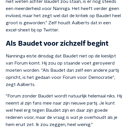
niet weten achter Baudet zou staan, is er nog steeds
een meerderheid voor Nanniga. Het heeft verder geen
invloed, maar het zegt wel dat de kritiek op Baudet heel
groot is geworden." Zelf houdt Aalberts dat in een
excel-sheet bij op Twitter.
Als Baudet voor zichzelf begint
Nanninga eiste dinsdag dat Baudet niet op de kieslijst
van Forum komt. Hij zou op staande voet geroyeerd
moeten worden. "Als Baudet dan zelf een andere partij
opricht, is het gedaan voor Forum voor Democratie",
zegt Aalberts.
"Forum zonder Baudet wordt natuurlijk helemaal niks. Hij
neemt al zijn fans mee naar zijn nieuwe partij. Je kunt
wel heel erg tegen Baudet zijn en daar zijn goede
redenen voor, maar de vraag is wat je overhoudt als je
hem eruit zet. Ik zou zeggen, heel weinig."