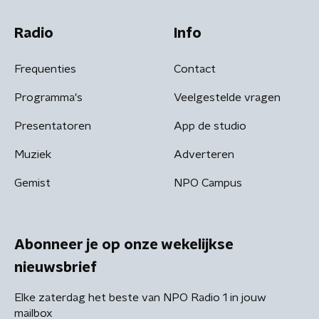
Radio
Info
Frequenties
Contact
Programma's
Veelgestelde vragen
Presentatoren
App de studio
Muziek
Adverteren
Gemist
NPO Campus
Abonneer je op onze wekelijkse
nieuwsbrief
Elke zaterdag het beste van NPO Radio 1 in jouw
mailbox