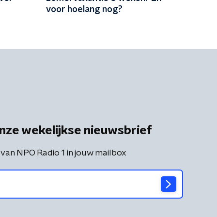
voor hoelang nog?
nze wekelijkse nieuwsbrief
 van NPO Radio 1 in jouw mailbox