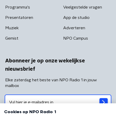
Programma's
Veelgestelde vragen
Presentatoren
App de studio
Muziek
Adverteren
Gemist
NPO Campus
Abonneer je op onze wekelijkse
nieuwsbrief
Elke zaterdag het beste van NPO Radio 1 in jouw
mailbox