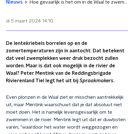
Nieuws
Hoe gevaarlijk is het om in de Waal te zwemmen?
di 5 maart 2024
14:10
De lentekriebels borrelen op en de
zomertemperaturen zijn in aantocht. Dat betekent
dat veel zwemplekken weer druk bezocht zullen
worden. Maar is dat ook mogelijk in de rivier de
Waal? Peter Mentink van de Reddingsbrigade
Rivierenland Tiel legt het uit bij
Spraakmakers
.
Even plonzen in de Waal ziet er misschien aantrekkelijk
uit, maar Mentink waarschuwt dat je dat absoluut niet
moet doen. Het is namelijk levensgevaarlijk om te
zwemmen in de rivier. Mentink legt uit dat er duwboten
varen, "waardoor het water wordt weggezogen en