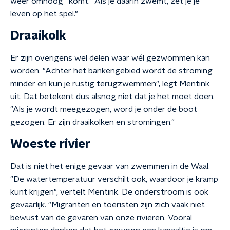
weer omhoog" komt. "Als je daarin zwemt, zet je je
leven op het spel."
Draaikolk
Er zijn overigens wel delen waar wél gezwommen kan
worden. "Achter het bankengebied wordt de stroming
minder en kun je rustig terugzwemmen", legt Mentink
uit. Dat betekent dus alsnog niet dat je het moet doen.
"Als je wordt meegezogen, word je onder de boot
gezogen. Er zijn draaikolken en stromingen."
Woeste rivier
Dat is niet het enige gevaar van zwemmen in de Waal.
"De watertemperatuur verschilt ook, waardoor je kramp
kunt krijgen", vertelt Mentink. De onderstroom is ook
gevaarlijk. "Migranten en toeristen zijn zich vaak niet
bewust van de gevaren van onze rivieren. Vooral