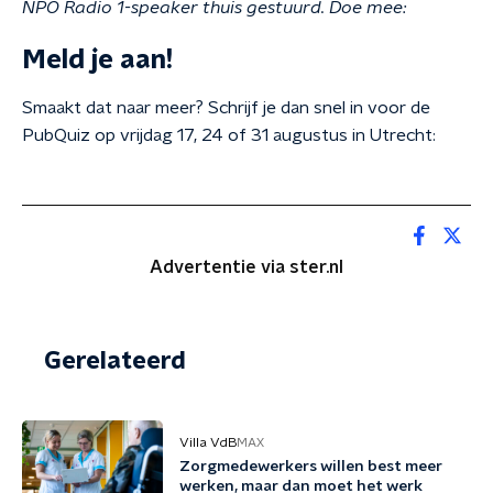
NPO Radio 1-speaker thuis gestuurd. Doe mee:
Meld je aan!
Smaakt dat naar meer? Schrijf je dan snel in voor de
PubQuiz op vrijdag 17, 24 of 31 augustus in Utrecht:
Advertentie via ster.nl
Gerelateerd
Villa VdB
MAX
Zorgmedewerkers willen best meer
werken, maar dan moet het werk