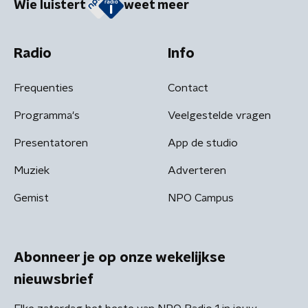
Wie luistert
weet meer
Radio
Info
Frequenties
Contact
Programma's
Veelgestelde vragen
Presentatoren
App de studio
Muziek
Adverteren
Gemist
NPO Campus
Abonneer je op onze wekelijkse
nieuwsbrief