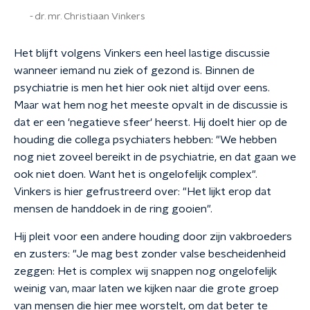
dr. mr. Christiaan Vinkers
Het blijft volgens Vinkers een heel lastige discussie
wanneer iemand nu ziek of gezond is. Binnen de
psychiatrie is men het hier ook niet altijd over eens.
Maar wat hem nog het meeste opvalt in de discussie is
dat er een 'negatieve sfeer' heerst. Hij doelt hier op de
houding die collega psychiaters hebben: "We hebben
nog niet zoveel bereikt in de psychiatrie, en dat gaan we
ook niet doen. Want het is ongelofelijk complex".
Vinkers is hier gefrustreerd over: "Het lijkt erop dat
mensen de handdoek in de ring gooien".
Hij pleit voor een andere houding door zijn vakbroeders
en zusters: "Je mag best zonder valse bescheidenheid
zeggen: Het is complex wij snappen nog ongelofelijk
weinig van, maar laten we kijken naar die grote groep
van mensen die hier mee worstelt, om dat beter te