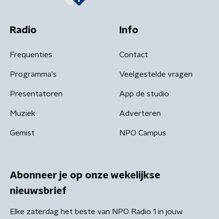
Radio
Info
Frequenties
Contact
Programma's
Veelgestelde vragen
Presentatoren
App de studio
Muziek
Adverteren
Gemist
NPO Campus
Abonneer je op onze wekelijkse
nieuwsbrief
Elke zaterdag het beste van NPO Radio 1 in jouw