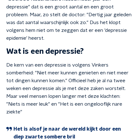
depressie" dat is een groot aantal en een groot
probleem. Maar, zo stelt de doctor: "Dertig jaar geleden
was dat aantal waarschijnlijk ook zo." Dus het klopt
volgens hem niet om te zeggen dat er een 'depressie
epidemie' heerst.
Wat is een depressie?
De kern van een depressie is volgens Vinkers
somberheid: "Niet meer kunnen genieten en niet meer
tot dingen kunnen komen." Officieel heb je al na twee
weken een depressie als je met deze zaken worstelt.
Maar veel mensen lopen langer met deze klachten:
"Niets is meer leuk" en "Het is een ongelooflijk nare
ziekte"
Het is alsof je naar de wereld kijkt door een
diep zwarte sombere bril