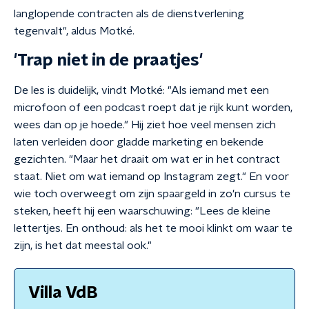
langlopende contracten als de dienstverlening
tegenvalt", aldus Motké.
'Trap niet in de praatjes'
De les is duidelijk, vindt Motké: "Als iemand met een
microfoon of een podcast roept dat je rijk kunt worden,
wees dan op je hoede." Hij ziet hoe veel mensen zich
laten verleiden door gladde marketing en bekende
gezichten. "Maar het draait om wat er in het contract
staat. Niet om wat iemand op Instagram zegt." En voor
wie toch overweegt om zijn spaargeld in zo'n cursus te
steken, heeft hij een waarschuwing: "Lees de kleine
lettertjes. En onthoud: als het te mooi klinkt om waar te
zijn, is het dat meestal ook."
Villa VdB