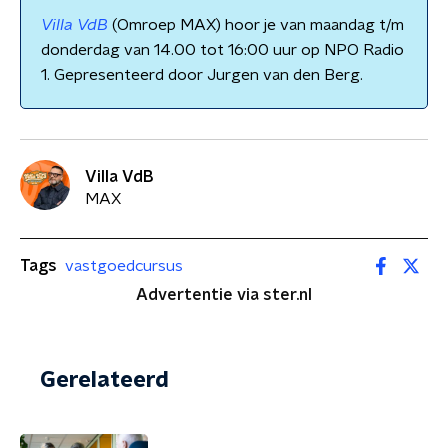
Villa VdB
(Omroep MAX) hoor je van maandag t/m
donderdag van 14.00 tot 16:00 uur op NPO Radio
1. Gepresenteerd door Jurgen van den Berg.
Villa VdB
MAX
Tags
vastgoedcursus
Advertentie via ster.nl
Gerelateerd