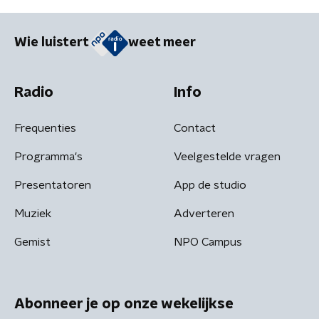
Wie luistert
weet meer
Radio
Info
Frequenties
Contact
Programma's
Veelgestelde vragen
Presentatoren
App de studio
Muziek
Adverteren
Gemist
NPO Campus
Abonneer je op onze wekelijkse