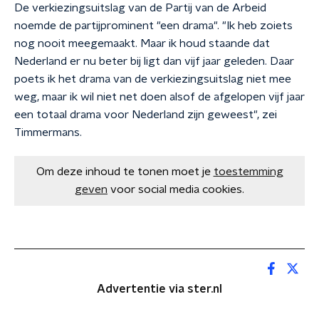
De verkiezingsuitslag van de Partij van de Arbeid
noemde de partijprominent "een drama". "Ik heb zoiets
nog nooit meegemaakt. Maar ik houd staande dat
Nederland er nu beter bij ligt dan vijf jaar geleden. Daar
poets ik het drama van de verkiezingsuitslag niet mee
weg, maar ik wil niet net doen alsof de afgelopen vijf jaar
een totaal drama voor Nederland zijn geweest", zei
Timmermans.
Om deze inhoud te tonen moet je
toestemming
geven
voor social media cookies.
Advertentie via ster.nl