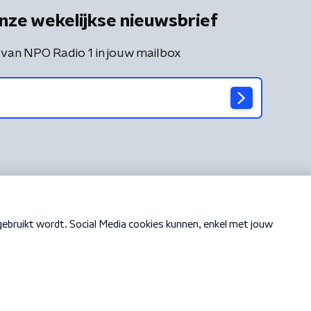
nze wekelijkse nieuwsbrief
 van NPO Radio 1 in jouw mailbox
Cookiebeleid