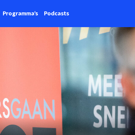
Programma's
Podcasts