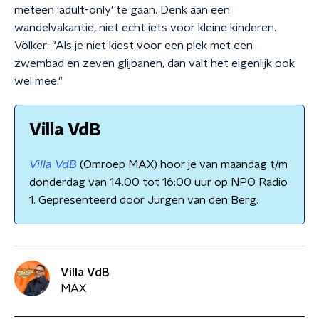
meteen 'adult-only' te gaan. Denk aan een
wandelvakantie, niet echt iets voor kleine kinderen.
Völker: "Als je niet kiest voor een plek met een
zwembad en zeven glijbanen, dan valt het eigenlijk ook
wel mee."
Villa VdB
Villa VdB
(Omroep MAX) hoor je van maandag t/m
donderdag van 14.00 tot 16:00 uur op NPO Radio
1. Gepresenteerd door Jurgen van den Berg.
Villa VdB
MAX