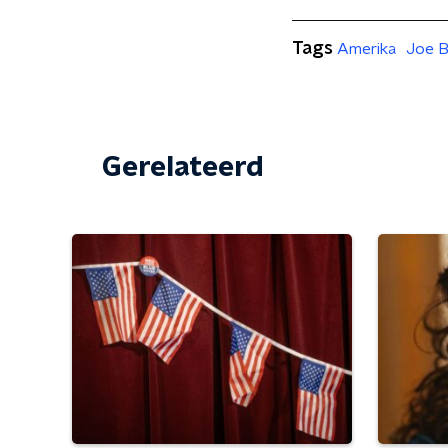
Tags
Amerika
Joe B
Gerelateerd