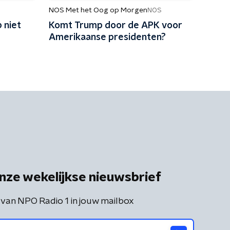
NOS Met het Oog op Morgen
NOS
 niet
Komt Trump door de APK voor
Amerikaanse presidenten?
nze wekelijkse nieuwsbrief
 van NPO Radio 1 in jouw mailbox