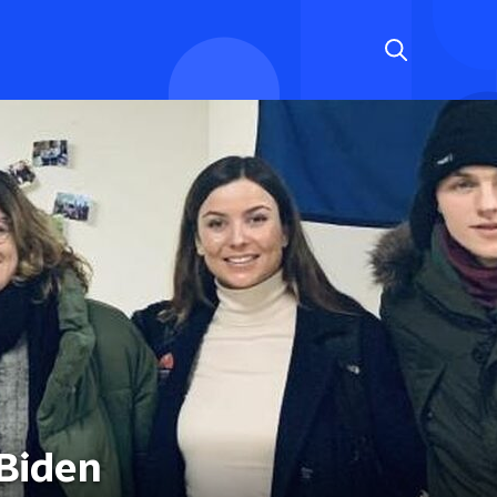
Biden