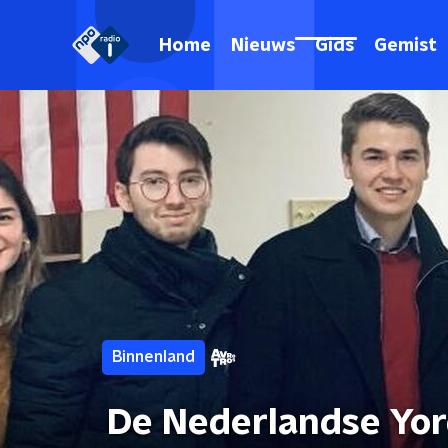
Home
Nieuws
Gids
Gemist
Binnenland
De Nederlandse Yor