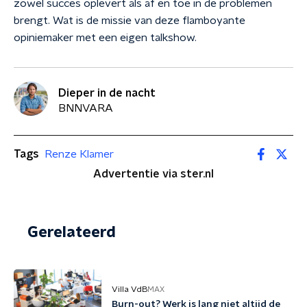
zowel succes oplevert als af en toe in de problemen
brengt. Wat is de missie van deze flamboyante
opiniemaker met een eigen talkshow.
Dieper in de nacht
BNNVARA
Tags
Renze Klamer
Advertentie via ster.nl
Gerelateerd
Villa VdB
MAX
Burn-out? Werk is lang niet altijd de