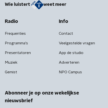
Wie luistert
weet meer
Radio
Info
Frequenties
Contact
Programma's
Veelgestelde vragen
Presentatoren
App de studio
Muziek
Adverteren
Gemist
NPO Campus
Abonneer je op onze wekelijkse
nieuwsbrief