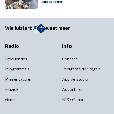
boosdoener
Wie luistert
weet meer
Radio
Info
Frequenties
Contact
Programma's
Veelgestelde vragen
Presentatoren
App de studio
Muziek
Adverteren
Gemist
NPO Campus