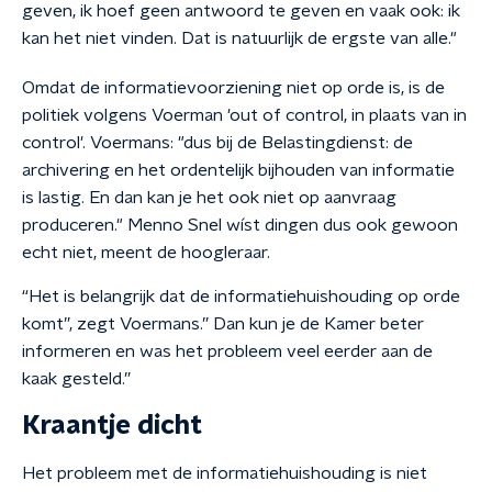
geven, ik hoef geen antwoord te geven en vaak ook: ik
kan het niet vinden. Dat is natuurlijk de ergste van alle."
Omdat de informatievoorziening niet op orde is, is de
politiek volgens Voerman 'out of control, in plaats van in
control'. Voermans: "dus bij de Belastingdienst: de
archivering en het ordentelijk bijhouden van informatie
is lastig. En dan kan je het ook niet op aanvraag
produceren." Menno Snel wíst dingen dus ook gewoon
echt niet, meent de hoogleraar.
“Het is belangrijk dat de informatiehuishouding op orde
komt”, zegt Voermans.” Dan kun je de Kamer beter
informeren en was het probleem veel eerder aan de
kaak gesteld.”
Kraantje dicht
Het probleem met de informatiehuishouding is niet