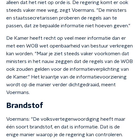
alleen dat het niet op orde is. De regering komt er ook
steeds vaker mee weg, zegt Voermans. "De ministers
en staatssecretarissen proberen de regels aan te
passen, dat ze bepaalde informatie niet hoeven geven."
De Kamer heeft recht op veel meer informatie dan er
met een WOB wet openbaarheid van bestuur verkregen
kan worden. "Maar je ziet steeds vaker voorkomen dat
ministers in het nauw zeggen dat de regels van de WOB
ook zouden gelden voor de informatieverplichting van
de Kamer." Het kraantje van de informatievoorziening
wordt op die manier verder dichtgedraaid, meent
Voermans.
Brandstof
Voermans: "De volksvertegenwoordiging heeft maar
één soort brandstof, en dat is informatie. Dat is de
enige manier waarop je de regering kan controleren.