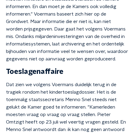
informeren. En dan moet je de Kamers ook volledig
informeren." Voermans baseert zich hier op de
Grondwet. Maar informatie die er niet is, kan niet
worden prijsgegeven. Daar gaat het volgens Voermans
mis. Ondanks miljardeninvesteringen van de overheid in
informatiesystemen, laat archivering en het ordentelijk
bijhouden van informatie veel te wensen over, waardoor
gegevens niet op aanvraag worden geproduceerd.
Toeslagenaffaire
Dat zien we volgens Voermans duidelijk terug in de
tragiek rondom het kindertoeslagdossier. Het is de
toenmalig staatssecretaris Menno Snel steeds niet
gelukt de Kamer goed te informeren. "Kamerleden
moesten vraag op vraag op vraag stellen. Pieter
Omtzigt heeft op 23 juli wel veertig vragen gesteld. En
Menno Snel antwoordt dan: ik kan nog geen antwoord