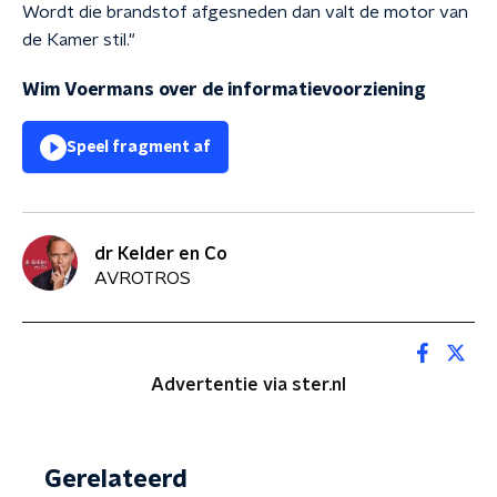
Wordt die brandstof afgesneden dan valt de motor van
de Kamer stil."
Wim Voermans over de informatievoorziening
Speel fragment af
dr Kelder en Co
AVROTROS
Advertentie via ster.nl
Gerelateerd