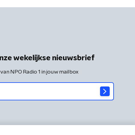
nze wekelijkse nieuwsbrief
 van NPO Radio 1 in jouw mailbox