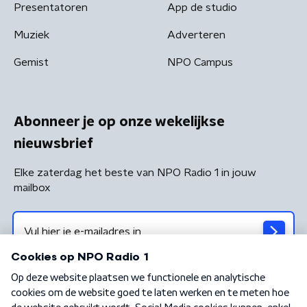
Presentatoren
App de studio
Muziek
Adverteren
Gemist
NPO Campus
Abonneer je op onze wekelijkse
nieuwsbrief
Elke zaterdag het beste van NPO Radio 1 in jouw
mailbox