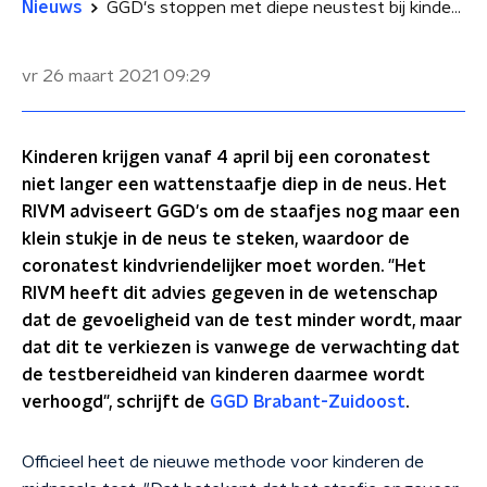
Nieuws
GGD's stoppen met diepe neustest bij kinderen
vr 26 maart 2021
09:29
Kinderen krijgen vanaf 4 april bij een coronatest
niet langer een wattenstaafje diep in de neus. Het
RIVM adviseert GGD's om de staafjes nog maar een
klein stukje in de neus te steken, waardoor de
coronatest kindvriendelijker moet worden. "Het
RIVM heeft dit advies gegeven in de wetenschap
dat de gevoeligheid van de test minder wordt, maar
dat dit te verkiezen is vanwege de verwachting dat
de testbereidheid van kinderen daarmee wordt
verhoogd", schrijft de
GGD Brabant-Zuidoost
.
Officieel heet de nieuwe methode voor kinderen de