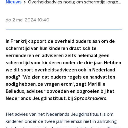
Nieuws
Overheidsadvies nodig om schermtijd jongeren te beperken? 'Ouders vragen erom'
do 2 mei 2024
10:40
In Frankrijk spoort de overheid ouders aan om de
schermtijd van hun kinderen drastisch te
verminderen en adviseren zelfs helemaal geen
schermtijd voor kinderen onder de drie jaar. Hebben
we dit soort overheidsadviezen ook in Nederland
nodig? "We zien dat ouders regels en handvatten
nodig hebben, ze vragen erom", zegt Mariëlle
Balledux, adviseur opvoeden en opgroeien bij het
Nederlands Jeugdinstituut, bij
Spraakmakers
.
Het advies van het Nederlands Jeugdinstituut is om
kinderen onder de twee jaar helemaal niet in aanraking