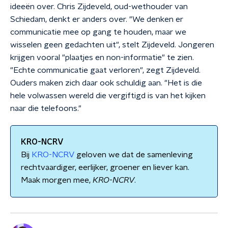
ideeën over. Chris Zijdeveld, oud-wethouder van
Schiedam, denkt er anders over. "We denken er
communicatie mee op gang te houden, maar we
wisselen geen gedachten uit", stelt Zijdeveld. Jongeren
krijgen vooral "plaatjes en non-informatie" te zien.
"Echte communicatie gaat verloren", zegt Zijdeveld.
Ouders maken zich daar ook schuldig aan. "Het is die
hele volwassen wereld die vergiftigd is van het kijken
naar die telefoons."
KRO-NCRV
Bij
KRO-NCRV
geloven we dat de samenleving
rechtvaardiger, eerlijker, groener en liever kan.
Maak morgen mee,
KRO
-
NCRV
.