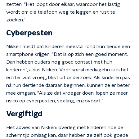
zetten. "Het loopt door elkaar, waardoor het lastig
wordt om die telefoon weg te leggen en rust te
zoeken."
Cyberpesten
Nikken meldt dat kinderen meestal rond hun tiende een
smartphone krijgen. "Dat is op zich een goed moment.
Dan hebben ouders nog goed contact met hun
kinderen", aldus Nikken. Voor social mediagebruik is het
echter wat vroeg, blijkt uit onderzoek. Als kinderen pas
ná hun dertiende daaraan beginnen, kunnen ze er beter
mee omgaan. "Als ze dat vroeger doen, lopen ze meer
risico op cyberpesten, sexting, enzovoort."
Vergiftigd
Het advies van Nikken: overleg met kinderen hoe de
schermtijd omlaag kan, daar hebben ze zelf ook goede