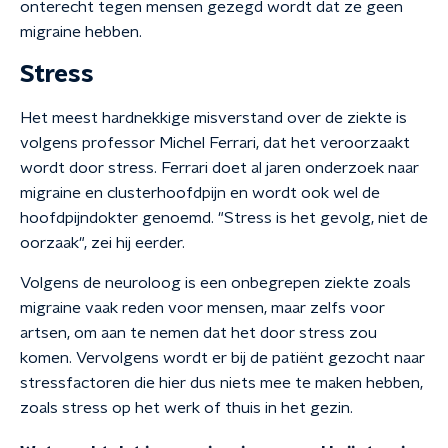
onterecht tegen mensen gezegd wordt dat ze geen
migraine hebben.
Stress
Het meest hardnekkige misverstand over de ziekte is
volgens professor Michel Ferrari, dat het veroorzaakt
wordt door stress. Ferrari doet al jaren onderzoek naar
migraine en clusterhoofdpijn en wordt ook wel de
hoofdpijndokter genoemd. "Stress is het gevolg, niet de
oorzaak", zei hij eerder.
Volgens de neuroloog is een onbegrepen ziekte zoals
migraine vaak reden voor mensen, maar zelfs voor
artsen, om aan te nemen dat het door stress zou
komen. Vervolgens wordt er bij de patiënt gezocht naar
stressfactoren die hier dus niets mee te maken hebben,
zoals stress op het werk of thuis in het gezin.