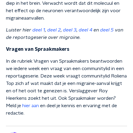
diep in het brein. Verwacht wordt dat dit molecuul en
het effect op de neuronen verantwoordelijk zijn voor
migraineaanvallen.
Luister hier
deel 1
,
deel 2
,
deel 3
,
deel 4
en
deel 5
van
de reportageserie over migraine.
Vragen van Spraakmakers
In de rubriek Vragen van Spraakmakers beantwoorden
we iedere week een vraag van een communitylid in een
reportageserie. Deze week vraagt communitylid Roliena
Top zich af wat maakt dat je een migraine-aanval krijgt
en of het ooit te genezen is. Verslaggever Roy
Heerkens zoekt het uit. Ook Spraakmaker worden?
Meld je
hier aan
en deel je kennis en ervaring met de
redactie.