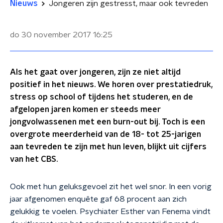
Nieuws
Jongeren zijn gestresst, maar ook tevreden
do 30 november 2017
16:25
Als het gaat over jongeren, zijn ze niet altijd
positief in het nieuws. We horen over prestatiedruk,
stress op school of tijdens het studeren, en de
afgelopen jaren komen er steeds meer
jongvolwassenen met een burn-out bij. Toch is een
overgrote meerderheid van de 18- tot 25-jarigen
aan tevreden te zijn met hun leven, blijkt uit cijfers
van het CBS.
Ook met hun geluksgevoel zit het wel snor. In een vorig
jaar afgenomen enquête gaf 68 procent aan zich
gelukkig te voelen. Psychiater Esther van Fenema vindt