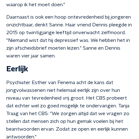
waarop ik het moet doen."
Daarnaast is ook een hoop ontevredenheid bij jongeren
onzichtbaar, denkt Sanne. Haar vriend Dennis pleegde in
2015 op twintigjarige leeftijd onverwacht zelfmoord.
"Niemand wist dat hij depressief was. We hebben het in
zijn afscheidsbrief moeten lezen." Sanne en Dennis
waren vier jaar samen.
Eerlijk
Psychiater Esther van Fenema acht de kans dat
jongvolwassenen niet helemaal eerlijk zijn over hun
niveau van tevredenheid vrij groot. Het CBS probeert
dat echter wel zo goed mogelijk te ondervangen. Tanja
Traag van het CBS: "We zorgen altijd dat we vragen zo
stellen dat mensen zich op hun gemak voelen bij het
beantwoorden ervan. Zodat ze open en eerlijk kunnen
antwoorden."