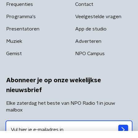
Frequenties
Contact
Programma's
Veelgestelde vragen
Presentatoren
App de studio
Muziek
Adverteren
Gemist
NPO Campus
Abonneer je op onze wekelijkse
nieuwsbrief
Elke zaterdag het beste van NPO Radio 1 in jouw
mailbox