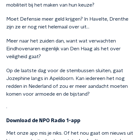
mobiliteit bij het maken van hun keuze?
Moet Defensie meer geld krijgen? In Havelte, Drenthe
zijn ze er nog niet helemaal over uit...
Meer naar het zuiden dan, want wat verwachten
Eindhovenaren eigenlijk van Den Haag als het over
veiligheid gaat?
Op de laatste dag voor de stembussen sluiten, gaat
Jozephine langs in Apeldoorn. Kan iedereen het nog
redden in Nederland of zou er meer aandacht moeten
komen voor armoede en de bijstand?
.
Download de NPO Radio 1-app
Met onze app mis je niks. Of het nou gaat om nieuws uit