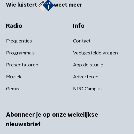
Wie luistert
weet meer
Radio
Info
Frequenties
Contact
Programma's
Veelgestelde vragen
Presentatoren
App de studio
Muziek
Adverteren
Gemist
NPO Campus
Abonneer je op onze wekelijkse
nieuwsbrief