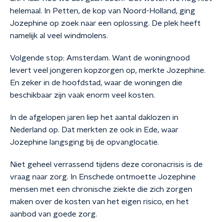
helemaal. In Petten, de kop van Noord-Holland, ging
Jozephine op zoek naar een oplossing. De plek heeft
namelijk al veel windmolens.
Volgende stop: Amsterdam. Want de woningnood
levert veel jongeren kopzorgen op, merkte Jozephine.
En zeker in de hoofdstad, waar de woningen die
beschikbaar zijn vaak enorm veel kosten.
In de afgelopen jaren liep het aantal daklozen in
Nederland op. Dat merkten ze ook in Ede, waar
Jozephine langsging bij de opvanglocatie.
Niet geheel verrassend tijdens deze coronacrisis is de
vraag naar zorg. In Enschede ontmoette Jozephine
mensen met een chronische ziekte die zich zorgen
maken over de kosten van het eigen risico, en het
aanbod van goede zorg.