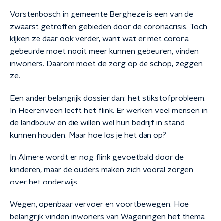
Vorstenbosch in gemeente Bergheze is een van de
zwaarst getroffen gebieden door de coronacrisis. Toch
kijken ze daar ook verder, want wat er met corona
gebeurde moet nooit meer kunnen gebeuren, vinden
inwoners. Daarom moet de zorg op de schop, zeggen
ze.
Een ander belangrijk dossier dan: het stikstofprobleem.
In Heerenveen leeft het flink. Er werken veel mensen in
de landbouw en die willen wel hun bedrijf in stand
kunnen houden. Maar hoe los je het dan op?
In Almere wordt er nog flink gevoetbald door de
kinderen, maar de ouders maken zich vooral zorgen
over het onderwijs.
Wegen, openbaar vervoer en voortbewegen. Hoe
belangrijk vinden inwoners van Wageningen het thema