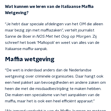
Wat kunnen we leren van de Italiaanse Maffia
Wetgeving?
“Je hebt daar speciale afdelingen van het OM die alleen
maar bezig zijn met maffiazaken”, vertelt journalist
Sanne de Boer in
NOS Met het Oog op Morgen
. Zij
schreef het boek ‘Mafiopoli’ en weet van alles van de
Italiaanse maffia-aanpak.
Maffia wetgeving
“De wet is inderdaad anders dan de Nederlandse
wetgeving over criminele organisaties. Daar hangt ook
een heel pakket aan bevoegdheden en andere zaken om
heen die met die misdaadbestrijding te maken hebben.
Die maken een specialisme van het aanpakken van de
maffia, maar het is ook een heel efficiënt apparaat.”