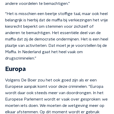
andere voordelen te bemachtigen.”
“Het is misschien een beetje stoffige taal, maar ook heel
belangrijk is hierbij dat de maffia bij verkiezingen het vrije
kiesrecht beperkt om stemmen voor zichzelf of
anderen te bemachtigen. Het essentiële deel van de
maffia dat zij de democratie ondermijnen. Het is een heel
plaatje van activiteiten. Dat moet je je voorstellen bij de
Maffia. In Nederland gaat het heel vaak om
drugscriminelen.”
Europa
Volgens De Boer zou het ook goed zijn als er een
Europese aanpak komt voor deze criminelen. “Europa
wordt daar ook steeds meer van doordrongen. In het
Europese Parlement wordt er vaak over gesproken: we
moeten iets doen. We moeten de wetgeving meer op
elkaar afstemmen. Op dit moment wordt er gebruik