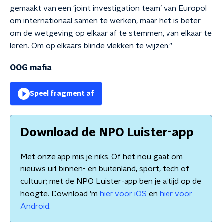
gemaakt van een ‘joint investigation team’ van Europol
om internationaal samen te werken, maar het is beter
om de wetgeving op elkaar af te stemmen, van elkaar te
leren. Om op elkaars blinde vlekken te wijzen.”
OOG mafia
Speel fragment af
Download de NPO Luister-app
Met onze app mis je niks. Of het nou gaat om
nieuws uit binnen- en buitenland, sport, tech of
cultuur; met de NPO Luister-app ben je altijd op de
hoogte. Download 'm
hier voor iOS
en
hier voor
Android
.