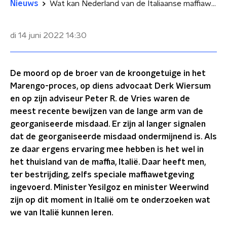
Nieuws
Wat kan Nederland van de Italiaanse maffiawetgeving leren?
di 14 juni 2022
14:30
De moord op de broer van de kroongetuige in het
Marengo-proces, op diens advocaat Derk Wiersum
en op zijn adviseur Peter R. de Vries waren de
meest recente bewijzen van de lange arm van de
georganiseerde misdaad. Er zijn al langer signalen
dat de georganiseerde misdaad ondermijnend is. Als
ze daar ergens ervaring mee hebben is het wel in
het thuisland van de maffia, Italië. Daar heeft men,
ter bestrijding, zelfs speciale maffiawetgeving
ingevoerd. Minister Yesilgoz en minister Weerwind
zijn op dit moment in Italië om te onderzoeken wat
we van Italië kunnen leren.