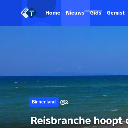
Home
Nieuws
Gids
Gemist
Binnenland
Reisbranche hoopt 