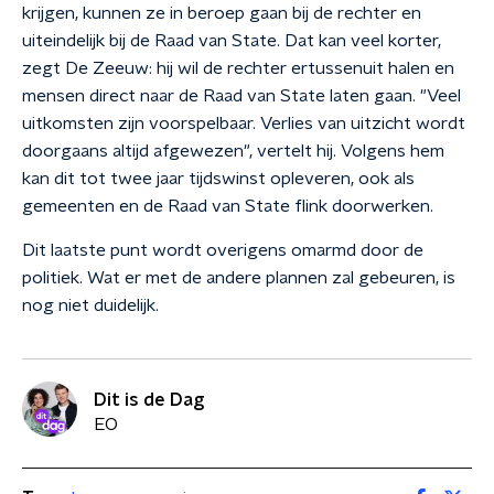
krijgen, kunnen ze in beroep gaan bij de rechter en
uiteindelijk bij de Raad van State. Dat kan veel korter,
zegt De Zeeuw: hij wil de rechter ertussenuit halen en
mensen direct naar de Raad van State laten gaan. "Veel
uitkomsten zijn voorspelbaar. Verlies van uitzicht wordt
doorgaans altijd afgewezen", vertelt hij. Volgens hem
kan dit tot twee jaar tijdswinst opleveren, ook als
gemeenten en de Raad van State flink doorwerken.
Dit laatste punt wordt overigens omarmd door de
politiek. Wat er met de andere plannen zal gebeuren, is
nog niet duidelijk.
Dit is de Dag
EO