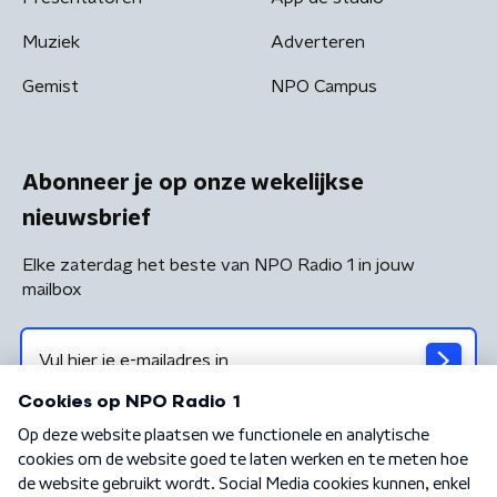
Muziek
Adverteren
Gemist
NPO Campus
Abonneer je op onze wekelijkse
nieuwsbrief
Elke zaterdag het beste van NPO Radio 1 in jouw
mailbox
Algemene voorwaarden
Privacybeleid