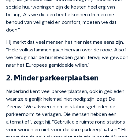
sociale huurwoningen zijn de kosten heel erg van
belang. Als we die een beetje kunnen dimmen met
behoud van veiligheid en comfort, moeten we dat
doen."
Hij merkt dat veel mensen het hier niet mee eens zijn.
"Hele volksstammen gaan hiervan over de rooie. Alsof
we terug naar de hunebedden gaan. Terwijl we gewoon
naar het Europees gemiddelde willen."
2. Minder parkeerplaatsen
Nederland kent veel parkeerplaatsen, ook in gebieden
waar ze eigenlijk helemaal niet nodig zijn, zegt De
Zeeuw. "We adviseren om in stationsgebieden de
parkeernorm te verlagen. Die mensen hebben een
alternatief", zegt hij. "Gebruik die ruimte rond stations
voor wonen en niet voor die dure parkeerplaatsen." Hij