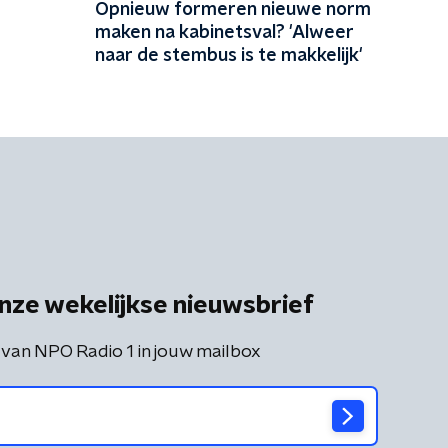
Opnieuw formeren nieuwe norm
maken na kabinetsval? 'Alweer
naar de stembus is te makkelijk'
nze wekelijkse nieuwsbrief
 van NPO Radio 1 in jouw mailbox