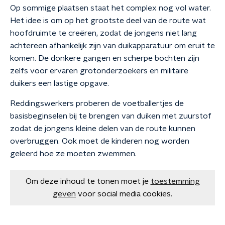
Op sommige plaatsen staat het complex nog vol water.
Het idee is om op het grootste deel van de route wat
hoofdruimte te creëren, zodat de jongens niet lang
achtereen afhankelijk zijn van duikapparatuur om eruit te
komen. De donkere gangen en scherpe bochten zijn
zelfs voor ervaren grotonderzoekers en militaire
duikers een lastige opgave.
Reddingswerkers proberen de voetballertjes de
basisbeginselen bij te brengen van duiken met zuurstof
zodat de jongens kleine delen van de route kunnen
overbruggen. Ook moet de kinderen nog worden
geleerd hoe ze moeten zwemmen.
Om deze inhoud te tonen moet je
toestemming
geven
voor social media cookies.