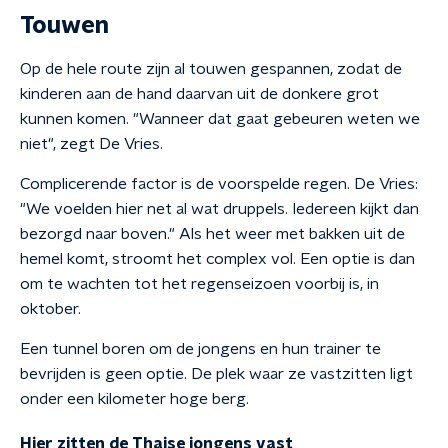
Touwen
Op de hele route zijn al touwen gespannen, zodat de
kinderen aan de hand daarvan uit de donkere grot
kunnen komen. "Wanneer dat gaat gebeuren weten we
niet", zegt De Vries.
Complicerende factor is de voorspelde regen. De Vries:
"We voelden hier net al wat druppels. Iedereen kijkt dan
bezorgd naar boven." Als het weer met bakken uit de
hemel komt, stroomt het complex vol. Een optie is dan
om te wachten tot het regenseizoen voorbij is, in
oktober.
Een tunnel boren om de jongens en hun trainer te
bevrijden is geen optie. De plek waar ze vastzitten ligt
onder een kilometer hoge berg.
Hier zitten de Thaise jongens vast