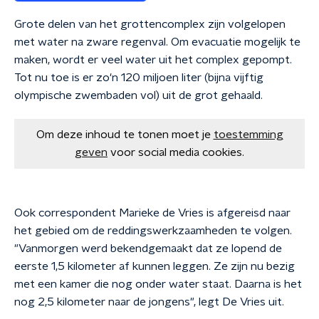
Grote delen van het grottencomplex zijn volgelopen
met water na zware regenval. Om evacuatie mogelijk te
maken, wordt er veel water uit het complex gepompt.
Tot nu toe is er zo'n 120 miljoen liter (bijna vijftig
olympische zwembaden vol) uit de grot gehaald.
Om deze inhoud te tonen moet je
toestemming
geven
voor social media cookies.
Ook correspondent Marieke de Vries is afgereisd naar
het gebied om de reddingswerkzaamheden te volgen.
"Vanmorgen werd bekendgemaakt dat ze lopend de
eerste 1,5 kilometer af kunnen leggen. Ze zijn nu bezig
met een kamer die nog onder water staat. Daarna is het
nog 2,5 kilometer naar de jongens", legt De Vries uit.