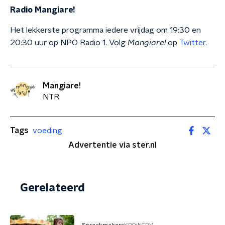
Radio Mangiare!
Het lekkerste programma iedere vrijdag om 19:30 en
20:30 uur op NPO Radio 1. Volg
Mangiare!
op
Twitter
.
Mangiare!
NTR
Tags
voeding
Advertentie via ster.nl
Gerelateerd