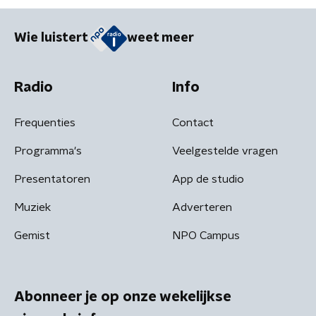
Wie luistert
weet meer
Radio
Info
Frequenties
Contact
Programma's
Veelgestelde vragen
Presentatoren
App de studio
Muziek
Adverteren
Gemist
NPO Campus
Abonneer je op onze wekelijkse