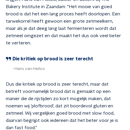
Bakery Institute in Zaandam: "Het mooie van goed
brood is dat het een lang proces heeft doorlopen. Een
tarwekorrel heeft gewoon een grote zetmeelkern,
maar als je dat deeg lang laat fermenteren wordt dat
zetmeel omgezet en dat maakt het dus ook veel beter
te verteren.
Die kritiek op brood is zeer terecht
Hans van Heiloo
Dus die kritiek op brood is zeer terecht, maar dat
betreft voornamelijk brood dat is gemaakt op een
manier die de rijstijden zo kort mogelijk maken, dat
noemen wij 'plofbrood', dat zit boordevol gluten en
zetmeel. Wij vergelijken goed brood met slow food,
daarvan begrijpt ook iedereen dat het beter voor je is
dan fast food."