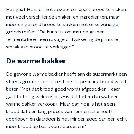
Het gaat Hans er niet zozeer om apart brood te maken
met veel verschillende smaken en ingrediënten, maar
mooi en gezond brood te bakken met enkelvoudige
grondstoffen. "De kunst is om met de granen,
fermentatie en een rustige ontwikkeling de primaire
smaak van brood te verkrijgen."
De warme bakker
De gewone warme bakker heeft aan de supermarkt een
steeds grotere concurrent, het supermarktbrood wordt
beter. "Met dat brood goed wordt afgebakken - daar
gaat het nog weleens mis - is dat beter dan wat een
warme bakker verkoopt. Maar dan nog is het geen
brood dat een lang proces van fermentatie heeft
doorlopen en daardoor is het minder goed dan een echt
mooi brood op basis van zuurdesem."