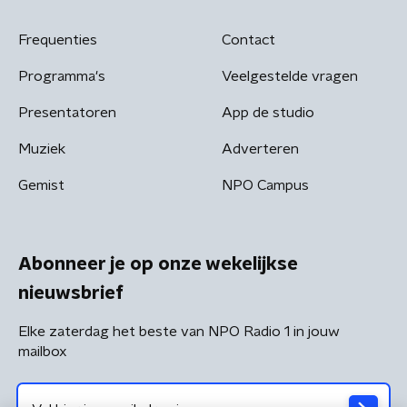
Frequenties
Contact
Programma's
Veelgestelde vragen
Presentatoren
App de studio
Muziek
Adverteren
Gemist
NPO Campus
Abonneer je op onze wekelijkse
nieuwsbrief
Elke zaterdag het beste van NPO Radio 1 in jouw
mailbox