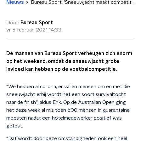
Nieuws
Bureau Sport: 'Sneeuwjacht maakt competitie nog boeiender'
Door:
Bureau Sport
vr 5 februari 2021
14:33
De mannen van Bureau Sport verheugen zich enorm
op het weekend, omdat de sneeuwjacht grote
invloed kan hebben op de voetbalcompetitie.
"We hebben al corona, er vallen mensen om en met die
sneeuwjacht erbij wordt het een soort survivaltocht
naar de finish", aldus Erik. Op de Australian Open ging
het deze week al mis toen 600 mensen in quarantaine
moesten nadat een hotelmedewerker positief was
getest.
"Dat wordt door deze omstandigheden ook een heel