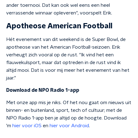
ander toernooi. Dat kan ook wel eens een heel
verrassende winnaar opleveren", voorspelt Erik.
Apotheose American Football
Hét evenement van dit weekend is de Super Bowl, de
apotheose van het American Football-seizoen. Erik
verheugt zich vooral op de rust. "Ik vind het een
flauwekulsport, maar dat optreden in de rust vind ik
altijd mooi. Dat is voor mij meer het evenement van het
jaar."
Download de NPO Radio 1-app
Met onze app mis je niks. Of het nou gaat om nieuws uit
binnen- en buitenland, sport, tech of cultuur; met de
NPO Radio 1-app ben je altijd op de hoogte. Download
'm
hier voor iOS
en
hier voor Android
.