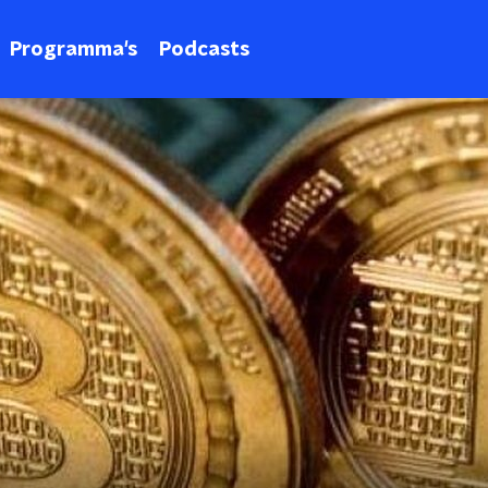
Programma's
Podcasts