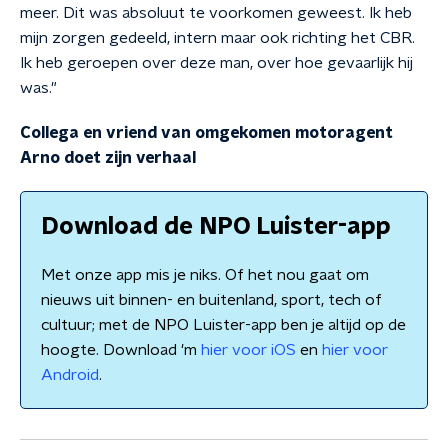
meer. Dit was absoluut te voorkomen geweest. Ik heb
mijn zorgen gedeeld, intern maar ook richting het CBR.
Ik heb geroepen over deze man, over hoe gevaarlijk hij
was."
Collega en vriend van omgekomen motoragent
Arno doet zijn verhaal
Download de NPO Luister-app
Met onze app mis je niks. Of het nou gaat om
nieuws uit binnen- en buitenland, sport, tech of
cultuur; met de NPO Luister-app ben je altijd op de
hoogte. Download 'm
hier voor iOS
en
hier voor
Android
.