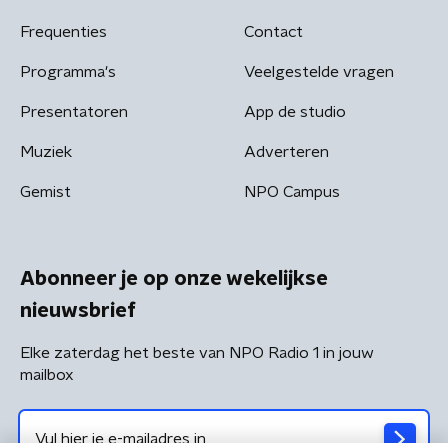
Frequenties
Contact
Programma's
Veelgestelde vragen
Presentatoren
App de studio
Muziek
Adverteren
Gemist
NPO Campus
Abonneer je op onze wekelijkse
nieuwsbrief
Elke zaterdag het beste van NPO Radio 1 in jouw
mailbox