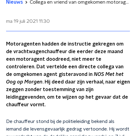
Nieuws
Collega en vriend van omgekomen motoragent Arno doet zijn verhaal
ma 19 juli 2021
11:30
Motoragenten hadden de instructie gekregen om
de vrachtwagenchauffeur die eerder deze maand
een motoragent doodreed, niet meer te
controleren. Dat vertelde een directe collega van
de omgekomen agent gisteravond in
NOS Met het
Oog op Morgen
. Hij deed daar zijn verhaal, naar eigen
zeggen zonder toestemming van zijn
leidinggevenden, om te wijzen op het gevaar dat de
chauffeur vormt.
De chauffeur stond bij de politieleiding bekend als
iemand die levensgevaarlijk gedrag vertoonde. Hij wordt