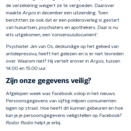
de verzekering weigert ze te vergoeden. Daarover
maakte
Argos
in december een uitzending. Toen
berichtten ze ook dat er een polderoverleg is gestart
van huisartsen, psychiaters en apothekers. Daar is nu
iets uitgekomen, een ‘consensusdocument’.
Psychiater Jim van Os, deskundige op het gebied van
antidepressiva, heeft het gelezen en is er niet tevreden
over. Waarom niet? Hij vertelt erover in
Argos
, tussen
14.00 en 15.00 uur.
Zijn onze gegevens veilig?
Afgelopen week was Facebook volop in het nieuws.
Persoonsgegevens van vijftig miljoen consumenten
lagen op straat. Hoe heeft dit kunnen gebeuren en hoe
kan je je persoonsgegevens veiligstellen op Facebook?
Radar Radio
helpt je erbij.