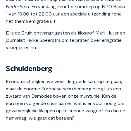
Nederland
. En vandaag zendt de omroep op NPO Radio
1 van 19.00 tot 22.00 uur een speciale uitzending rond
het thema emigratie uit.
Ellis de Bruin ontvangt gasten als filosoof Marli Huijer en
journalist Hylke Speerstra om te praten over emigratie
vroeger en nu.
Schuldenberg
Economische lijken we weer de goede kant op te gaan,
maar de enorme Europese schuldenberg hangt als een
zwaard van Damocles boven onze muntunie. Kan de
euro een volgende crisis aan en wat is er voor nodig om
gezamenlijk die klappen op te kunnen vangen? En dan de
hamvraag: wie gaat dat betalen?