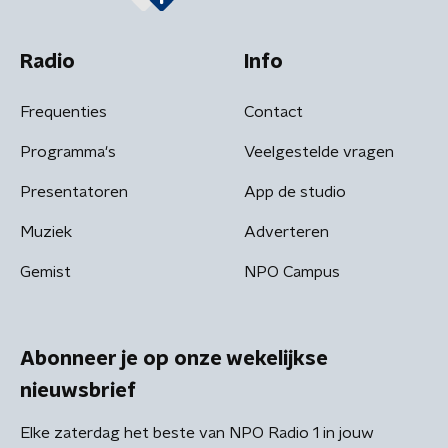
Radio
Info
Frequenties
Contact
Programma's
Veelgestelde vragen
Presentatoren
App de studio
Muziek
Adverteren
Gemist
NPO Campus
Abonneer je op onze wekelijkse
nieuwsbrief
Elke zaterdag het beste van NPO Radio 1 in jouw