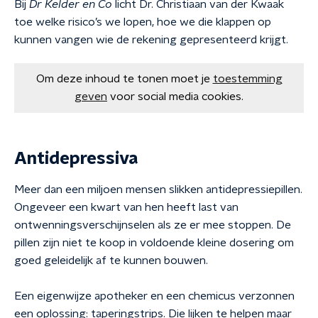
Bij
Dr Kelder en Co
licht Dr. Christiaan van der Kwaak
toe welke risico’s we lopen, hoe we die klappen op
kunnen vangen wie de rekening gepresenteerd krijgt.
Om deze inhoud te tonen moet je
toestemming
geven
voor social media cookies.
Antidepressiva
Meer dan een miljoen mensen slikken antidepressiepillen.
Ongeveer een kwart van hen heeft last van
ontwenningsverschijnselen als ze er mee stoppen. De
pillen zijn niet te koop in voldoende kleine dosering om
goed geleidelijk af te kunnen bouwen.
Een eigenwijze apotheker en een chemicus verzonnen
een oplossing: taperingstrips. Die lijken te helpen maar