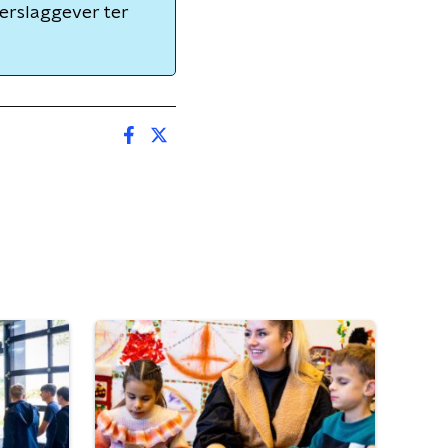
Verslaggever ter