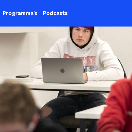
Programma's
Podcasts