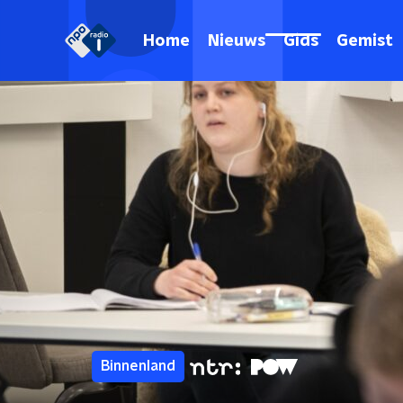
Home
Nieuws
Gids
Gemist
Binnenland