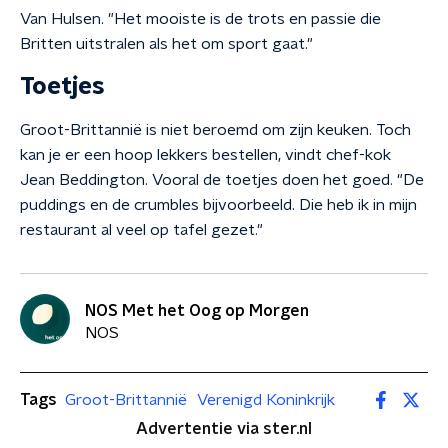
Van Hulsen. "Het mooiste is de trots en passie die
Britten uitstralen als het om sport gaat."
Toetjes
Groot-Brittannië is niet beroemd om zijn keuken. Toch
kan je er een hoop lekkers bestellen, vindt chef-kok
Jean Beddington. Vooral de toetjes doen het goed. "De
puddings en de crumbles bijvoorbeeld. Die heb ik in mijn
restaurant al veel op tafel gezet."
NOS Met het Oog op Morgen
NOS
Tags
Groot-Brittannië
Verenigd Koninkrijk
Advertentie via ster.nl