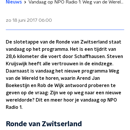
Nieuws
Vandaag op NPO Radio 1: Weg van de Wereld en Ronde van Zwitserland
zo 18 juni 2017
06:00
De slotetappe van de Ronde van Zwitserland staat
vandaag op het programma. Het is een tijdrit van
28,6 kilometer die voert door Schaffhausen. Steven
Kruijswijk heeft alle vertrouwen in de eindzege.
Daarnaast is vandaag het nieuwe programma Weg
van de Wereld te horen, waarin Arend Jan
Boekestijn en Rob de Wijk antwoord proberen te
geven op de vraag: Zijn we op weg naar een nieuwe
wereldorde? Dit en meer hoor je vandaag op NPO
Radio 1.
Ronde van Zwitserland