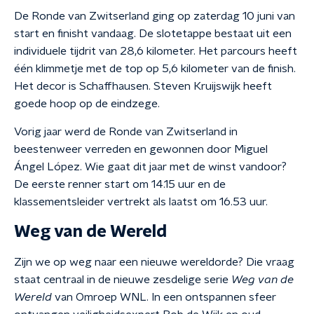
De Ronde van Zwitserland ging op zaterdag 10 juni van
start en finisht vandaag. De slotetappe bestaat uit een
individuele tijdrit van 28,6 kilometer. Het parcours heeft
één klimmetje met de top op 5,6 kilometer van de finish.
Het decor is Schaffhausen. Steven Kruijswijk heeft
goede hoop op de eindzege.
Vorig jaar werd de Ronde van Zwitserland in
beestenweer verreden en gewonnen door Miguel
Ángel López. Wie gaat dit jaar met de winst vandoor?
De eerste renner start om 14.15 uur en de
klassementsleider vertrekt als laatst om 16.53 uur.
Weg van de Wereld
Zijn we op weg naar een nieuwe wereldorde? Die vraag
staat centraal in de nieuwe zesdelige serie
Weg van de
Wereld
van Omroep WNL. In een ontspannen sfeer