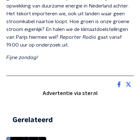
opwekking van duurzame energie in Nederland achter.
Het tekort importeren we, ook uit landen waar geen
stroomkabel naartoe loopt. Hoe groen is onze groene
stroom eigenlijk? En halen we de klimaatdoelstellingen
van Parijs hiermee wel?
Reporter Radio
gaat vanaf
19.00 uur op onderzoek uit.
Fijne zondag!
Advertentie via ster.nl
Gerelateerd