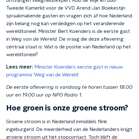
ontvangen veiligheidsexpert Rob de Wijk en oud-
Tweede Kamerlid voor de VVD Arend-Jan Boekestijn
spraakmakende gasten en vragen zich af hoe Nederland
zijn belang nog kan verdedigen op het veranderende
wereldtoneel. Minister Bert Koenders is de eerste gast
in
Weg van de Wereld
. De vraag die deze aflevering
centraal staat is: Wat is de positie van Nederland op het
wereldtoneel?
Lees meer:
Minister Koenders eerste gast in nieuw
programma 'Weg van de Wereld'
De eerste aflevering is vandaag te horen tussen 18.00
uur en 19.00 uur op NPO Radio 1.
Hoe groen is onze groene stroom?
Groene stroom is in Nederland inmiddels flink
ingeburgerd. De meerderheid van de Nederlanders krijgt
groene stroom uit het stopcontact. Toch blijft de