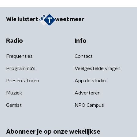
Wie luistert
weet meer
Radio
Info
Frequenties
Contact
Programma's
Veelgestelde vragen
Presentatoren
App de studio
Muziek
Adverteren
Gemist
NPO Campus
Abonneer je op onze wekelijkse