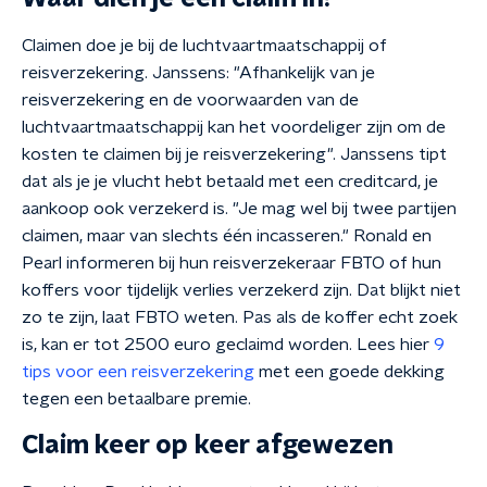
Claimen doe je bij de luchtvaartmaatschappij of
reisverzekering. Janssens: "Afhankelijk van je
reisverzekering en de voorwaarden van de
luchtvaartmaatschappij kan het voordeliger zijn om de
kosten te claimen bij je reisverzekering". Janssens tipt
dat als je je vlucht hebt betaald met een creditcard, je
aankoop ook verzekerd is. "Je mag wel bij twee partijen
claimen, maar van slechts één incasseren." Ronald en
Pearl informeren bij hun reisverzekeraar FBTO of hun
koffers voor tijdelijk verlies verzekerd zijn. Dat blijkt niet
zo te zijn, laat FBTO weten. Pas als de koffer echt zoek
is, kan er tot 2500 euro geclaimd worden. Lees hier
9
tips voor een reisverzekering
met een goede dekking
tegen een betaalbare premie.
Claim keer op keer afgewezen