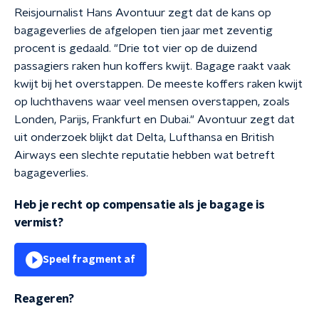
Reisjournalist Hans Avontuur zegt dat de kans op
bagageverlies de afgelopen tien jaar met zeventig
procent is gedaald. "Drie tot vier op de duizend
passagiers raken hun koffers kwijt. Bagage raakt vaak
kwijt bij het overstappen. De meeste koffers raken kwijt
op luchthavens waar veel mensen overstappen, zoals
Londen, Parijs, Frankfurt en Dubai." Avontuur zegt dat
uit onderzoek blijkt dat Delta, Lufthansa en British
Airways een slechte reputatie hebben wat betreft
bagageverlies.
Heb je recht op compensatie als je bagage is
vermist?
Speel fragment af
Reageren?