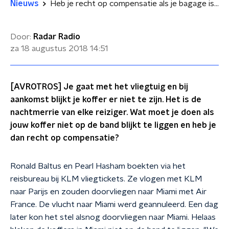
Nieuws
Heb je recht op compensatie als je bagage is vermist?
Door:
Radar Radio
za 18 augustus 2018
14:51
[AVROTROS] Je gaat met het vliegtuig en bij
aankomst blijkt je koffer er niet te zijn. Het is de
nachtmerrie van elke reiziger. Wat moet je doen als
jouw koffer niet op de band blijkt te liggen en heb je
dan recht op compensatie?
Ronald Baltus en Pearl Hasham boekten via het
reisbureau bij KLM vliegtickets. Ze vlogen met KLM
naar Parijs en zouden doorvliegen naar Miami met Air
France. De vlucht naar Miami werd geannuleerd. Een dag
later kon het stel alsnog doorvliegen naar Miami. Helaas