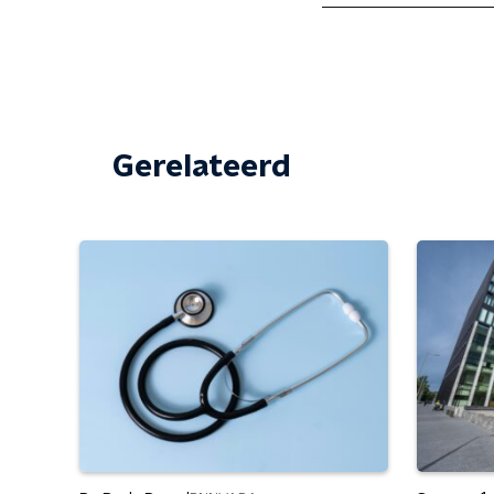
Gerelateerd