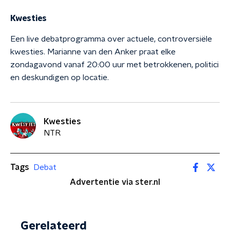
Kwesties
Een live debatprogramma over actuele, controversiële
kwesties. Marianne van den Anker praat elke
zondagavond vanaf 20:00 uur met betrokkenen, politici
en deskundigen op locatie.
Kwesties
NTR
Tags
Debat
Advertentie via ster.nl
Gerelateerd