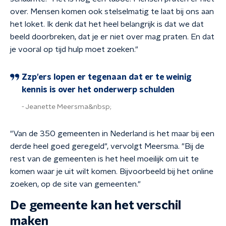
over. Mensen komen ook stelselmatig te laat bij ons aan
het loket. Ik denk dat het heel belangrijk is dat we dat
beeld doorbreken, dat je er niet over mag praten. En dat
je vooral op tijd hulp moet zoeken."
Zzp’ers lopen er tegenaan dat er te weinig
kennis is over het onderwerp schulden
Jeanette Meersma&nbsp;
"Van de 350 gemeenten in Nederland is het maar bij een
derde heel goed geregeld", vervolgt Meersma. "Bij de
rest van de gemeenten is het heel moeilijk om uit te
komen waar je uit wilt komen. Bijvoorbeeld bij het online
zoeken, op de site van gemeenten."
De gemeente kan het verschil
maken