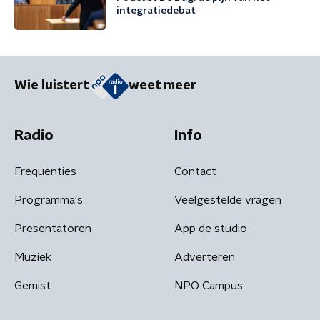
integratiedebat
Wie luistert
weet meer
Radio
Info
Frequenties
Contact
Programma's
Veelgestelde vragen
Presentatoren
App de studio
Muziek
Adverteren
Gemist
NPO Campus