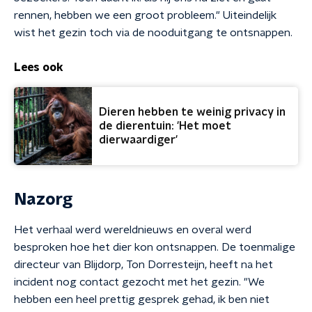
rennen, hebben we een groot probleem." Uiteindelijk
wist het gezin toch via de nooduitgang te ontsnappen.
Lees ook
Dieren hebben te weinig privacy in
de dierentuin: 'Het moet
dierwaardiger'
Nazorg
Het verhaal werd wereldnieuws en overal werd
besproken hoe het dier kon ontsnappen. De toenmalige
directeur van Blijdorp, Ton Dorresteijn, heeft na het
incident nog contact gezocht met het gezin. "We
hebben een heel prettig gesprek gehad, ik ben niet