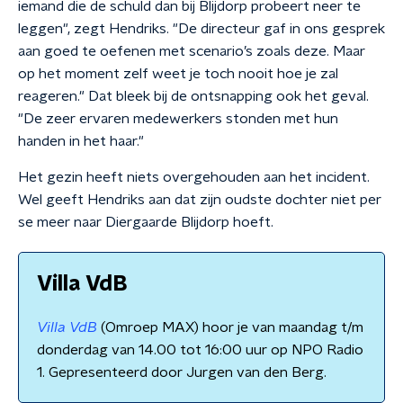
iemand die de schuld dan bij Blijdorp probeert neer te
leggen", zegt Hendriks. "De directeur gaf in ons gesprek
aan goed te oefenen met scenario’s zoals deze. Maar
op het moment zelf weet je toch nooit hoe je zal
reageren." Dat bleek bij de ontsnapping ook het geval.
"De zeer ervaren medewerkers stonden met hun
handen in het haar."
Het gezin heeft niets overgehouden aan het incident.
Wel geeft Hendriks aan dat zijn oudste dochter niet per
se meer naar Diergaarde Blijdorp hoeft.
Villa VdB
Villa VdB
(Omroep MAX) hoor je van maandag t/m
donderdag van 14.00 tot 16:00 uur op NPO Radio
1. Gepresenteerd door Jurgen van den Berg.