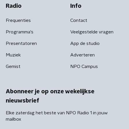
Radio
Info
Frequenties
Contact
Programma's
Veelgestelde vragen
Presentatoren
App de studio
Muziek
Adverteren
Gemist
NPO Campus
Abonneer je op onze wekelijkse
nieuwsbrief
Elke zaterdag het beste van NPO Radio 1 in jouw
mailbox