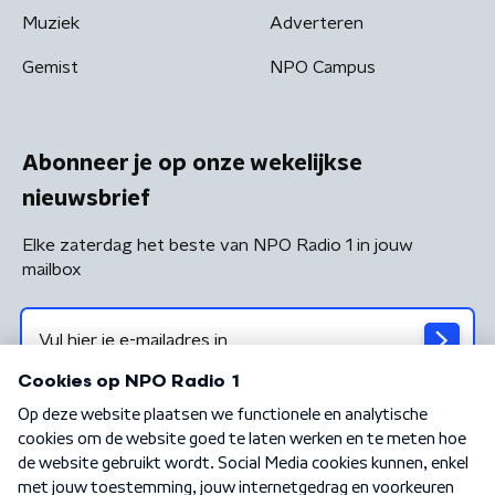
Muziek
Adverteren
Gemist
NPO Campus
Abonneer je op onze wekelijkse
nieuwsbrief
Elke zaterdag het beste van NPO Radio 1 in jouw
mailbox
Algemene voorwaarden
Privacybeleid