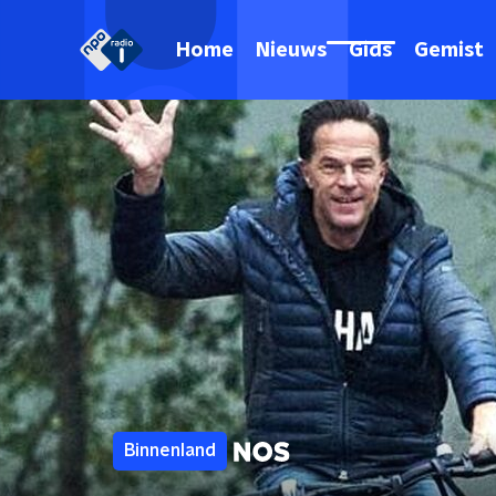
Home
Nieuws
Gids
Gemist
Binnenland