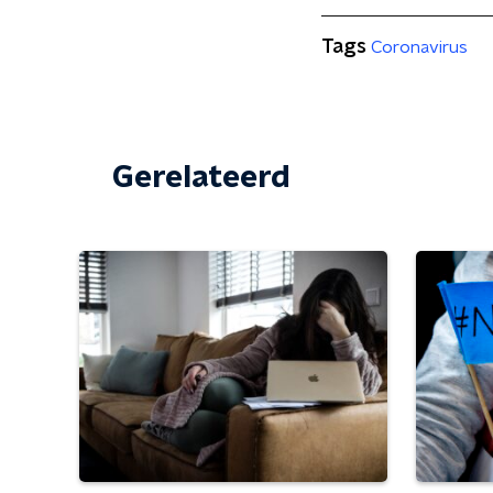
Tags
Coronavirus
Gerelateerd