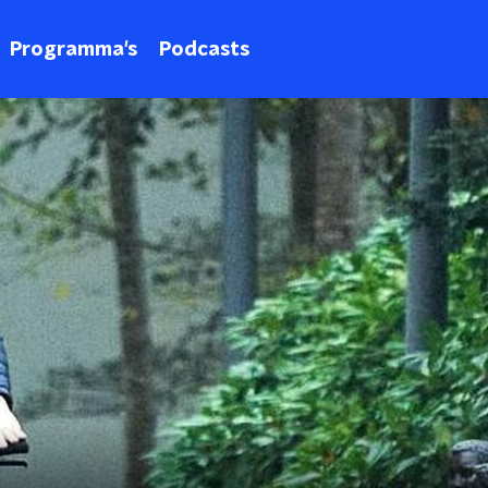
Programma's
Podcasts