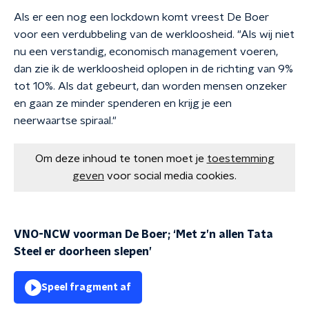
Als er een nog een lockdown komt vreest De Boer
voor een verdubbeling van de werkloosheid. "Als wij niet
nu een verstandig, economisch management voeren,
dan zie ik de werkloosheid oplopen in de richting van 9%
tot 10%. Als dat gebeurt, dan worden mensen onzeker
en gaan ze minder spenderen en krijg je een
neerwaartse spiraal."
Om deze inhoud te tonen moet je
toestemming
geven
voor social media cookies.
VNO-NCW voorman De Boer; ‘Met z’n allen Tata
Steel er doorheen slepen’
Speel fragment af