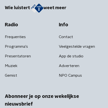
Wie luistert
weet meer
Radio
Info
Frequenties
Contact
Programma's
Veelgestelde vragen
Presentatoren
App de studio
Muziek
Adverteren
Gemist
NPO Campus
Abonneer je op onze wekelijkse
nieuwsbrief