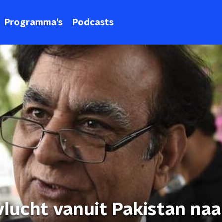
Programma's
Podcasts
vlucht vanuit Pakistan naa