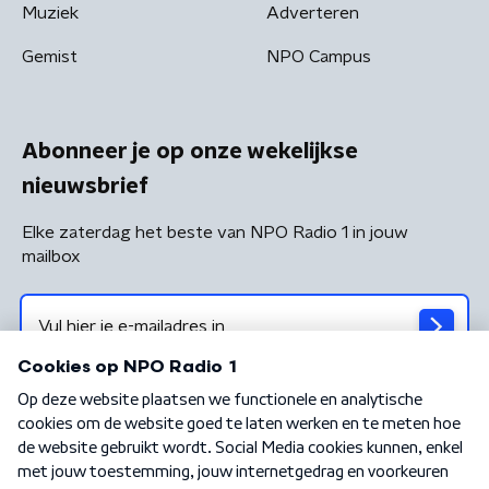
Muziek
Adverteren
Gemist
NPO Campus
Abonneer je op onze wekelijkse
nieuwsbrief
Elke zaterdag het beste van NPO Radio 1 in jouw
mailbox
Algemene voorwaarden
Privacybeleid