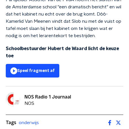
de Amsterdamse school "een dramatisch bericht" en wil
dat het kabinet nu echt over de brug komt. D66-
Kamerlid Van Meenen vindt dat Slob nu met de vuist op
tafel moet slaan bij het kabinet om te krijgen wat er
nodig is om het lerarentekort te bestrijden.
Schoolbestuurder Hubert de Waard licht de keuze
toe
Speel fragment af
NOS Radio 1 Journaal
NOS
Tags
onderwijs