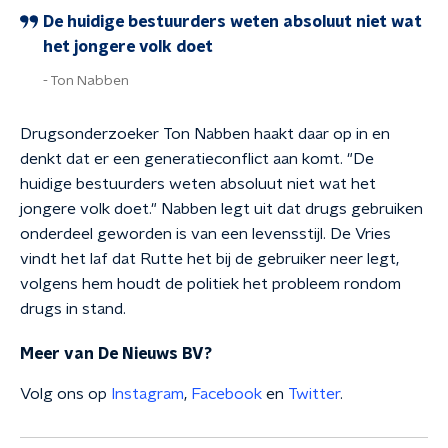
De huidige bestuurders weten absoluut niet wat
het jongere volk doet
Ton Nabben
Drugsonderzoeker Ton Nabben haakt daar op in en
denkt dat er een generatieconflict aan komt. "De
huidige bestuurders weten absoluut niet wat het
jongere volk doet." Nabben legt uit dat drugs gebruiken
onderdeel geworden is van een levensstijl. De Vries
vindt het laf dat Rutte het bij de gebruiker neer legt,
volgens hem houdt de politiek het probleem rondom
drugs in stand.
Meer van De Nieuws BV?
Volg ons op
Instagram
,
Facebook
en
Twitter
.