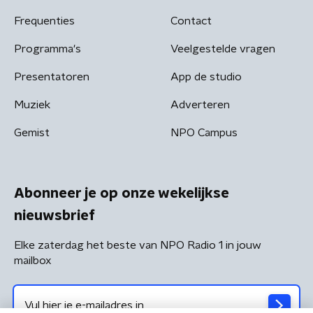
Frequenties
Contact
Programma's
Veelgestelde vragen
Presentatoren
App de studio
Muziek
Adverteren
Gemist
NPO Campus
Abonneer je op onze wekelijkse
nieuwsbrief
Elke zaterdag het beste van NPO Radio 1 in jouw
mailbox