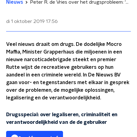
Nieuws
Peter R. de Vries over het drugsprobleem: 'De politiek houdt het in stand'
di 1 oktober 2019
17:56
Veel nieuws draait om drugs. De dodelijke Mocro
Maffia, Minister Grapperhaus die miljoenen in een
nieuwe narcoticadebrigade steekt en premier
Rutte wijst de recreatieve gebruikers op hun
aandeel in een criminele wereld. In De Nieuws BV
gaan voor- en tegenstanders met elkaar in gesprek
over de problemen, de mogelijke oplossingen,
legalisering en de verantwoordelijkheid.
Drugsspecial: over legaliseren, criminaliteit en
verantwoordelijkheid van de de gebruiker