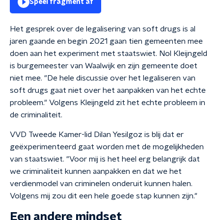
Speel fragment af
Het gesprek over de legalisering van soft drugs is al
jaren gaande en begin 2021 gaan tien gemeenten mee
doen aan het experiment met staatswiet. Nol Kleijngeld
is burgemeester van Waalwijk en zijn gemeente doet
niet mee. "De hele discussie over het legaliseren van
soft drugs gaat niet over het aanpakken van het echte
probleem." Volgens Kleijngeld zit het echte probleem in
de criminaliteit.
VVD Tweede Kamer-lid Dilan Yesilgoz is blij dat er
geëxperimenteerd gaat worden met de mogelijkheden
van staatswiet. "Voor mij is het heel erg belangrijk dat
we criminaliteit kunnen aanpakken en dat we het
verdienmodel van criminelen onderuit kunnen halen.
Volgens mij zou dit een hele goede stap kunnen zijn."
Een andere mindset