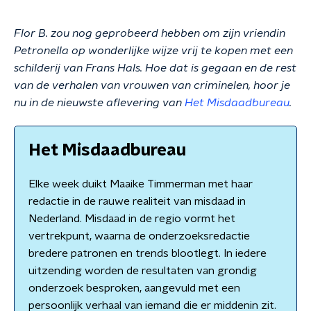
Flor B. zou nog geprobeerd hebben om zijn vriendin
Petronella op wonderlijke wijze vrij te kopen met een
schilderij van Frans Hals. Hoe dat is gegaan en de rest
van de verhalen van vrouwen van criminelen, hoor je
nu in de nieuwste aflevering van
Het Misdaadbureau
.
Het Misdaadbureau
Elke week duikt Maaike Timmerman met haar
redactie in de rauwe realiteit van misdaad in
Nederland. Misdaad in de regio vormt het
vertrekpunt, waarna de onderzoeksredactie
bredere patronen en trends blootlegt. In iedere
uitzending worden de resultaten van grondig
onderzoek besproken, aangevuld met een
persoonlijk verhaal van iemand die er middenin zit.