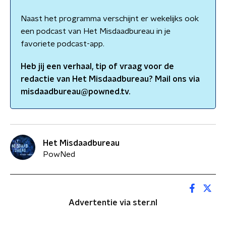
Naast het programma verschijnt er wekelijks ook
een podcast van Het Misdaadbureau in je
favoriete podcast-app.
Heb jij een verhaal, tip of vraag voor de
redactie van
Het Misdaadbureau
? Mail ons via
misdaadbureau@powned.tv.
Het Misdaadbureau
PowNed
Advertentie via ster.nl