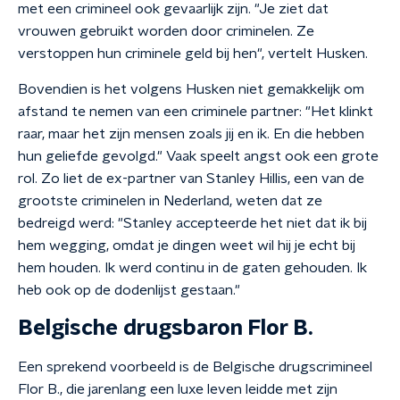
met een crimineel ook gevaarlijk zijn. "Je ziet dat
vrouwen gebruikt worden door criminelen. Ze
verstoppen hun criminele geld bij hen", vertelt Husken.
Bovendien is het volgens Husken niet gemakkelijk om
afstand te nemen van een criminele partner: "Het klinkt
raar, maar het zijn mensen zoals jij en ik. En die hebben
hun geliefde gevolgd." Vaak speelt angst ook een grote
rol. Zo liet de ex-partner van Stanley Hillis, een van de
grootste criminelen in Nederland, weten dat ze
bedreigd werd: "Stanley accepteerde het niet dat ik bij
hem wegging, omdat je dingen weet wil hij je echt bij
hem houden. Ik werd continu in de gaten gehouden. Ik
heb ook op de dodenlijst gestaan."
Belgische drugsbaron Flor B.
Een sprekend voorbeeld is de Belgische drugscrimineel
Flor B., die jarenlang een luxe leven leidde met zijn